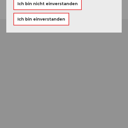
Ich bin nicht einverstanden
Ich bin einverstanden