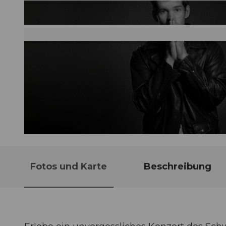
© Guidle.com
Fotos und Karte
Beschreibung