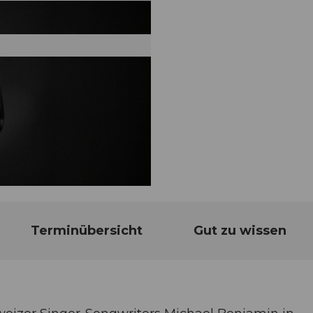
Terminübersicht
Gut zu wissen