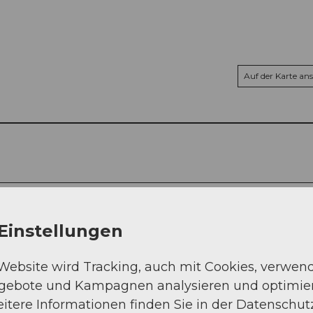
Auf der Karte an
Einstellungen
 Website wird Tracking, auch mit Cookies, verwen
ngebote und Kampagnen analysieren und optimie
itere Informationen finden Sie in der Datenschut