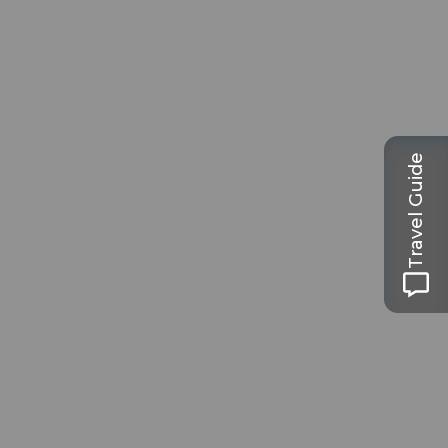
Travel Guide