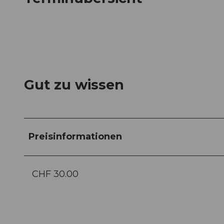
Gut zu wissen
Preisinformationen
CHF 30.00