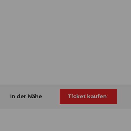
In der Nähe
Ticket kaufen