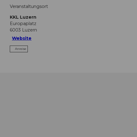
Veranstaltungsort
KKL Luzern
Europaplatz
6003
Luzern
Website
Anreise