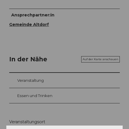
Ansprechpartner:in
Gemeinde Altdorf
In der Nähe
Auf der Karte anschauen
Veranstaltung
Essen und Trinken
Veranstaltungsort