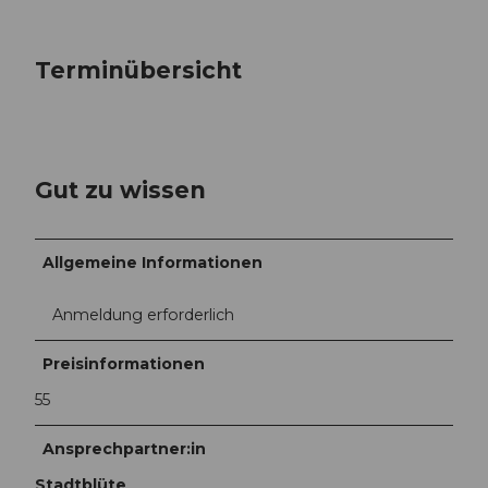
Terminübersicht
Gut zu wissen
Allgemeine Informationen
Anmeldung erforderlich
Preisinformationen
55
Ansprechpartner:in
Stadtblüte