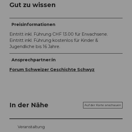
Gut zu wissen
Preisinformationen
Eintritt inkl. Führung CHF 13.00 für Erwachsene.
Eintritt inkl. Führung kostenlos für Kinder &
Jugendliche bis 16 Jahre.
Ansprechpartner:in
Forum Schweizer Geschichte Schwyz
In der Nähe
Auf der Karte anschauen
Veranstaltung