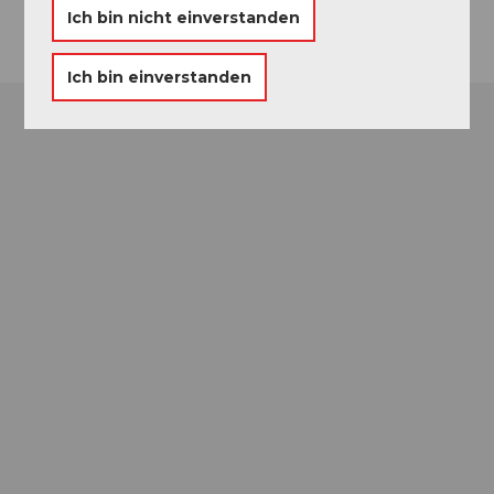
Ich bin nicht einverstanden
Ich bin einverstanden