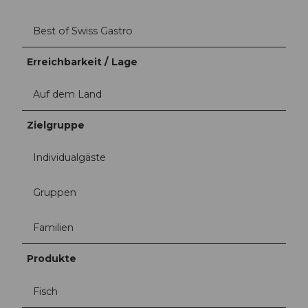
Best of Swiss Gastro
Erreichbarkeit / Lage
Auf dem Land
Zielgruppe
Individualgäste
Gruppen
Familien
Produkte
Fisch