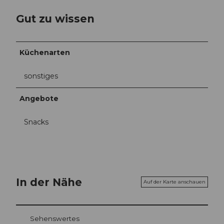
Gut zu wissen
Küchenarten
sonstiges
Angebote
Snacks
In der Nähe
Auf der Karte anschauen
Sehenswertes