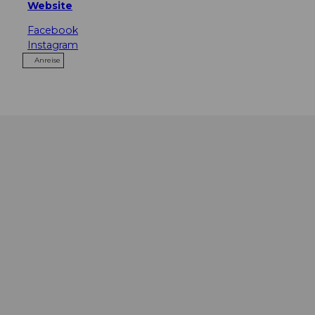
Website
Facebook
Instagram
Anreise