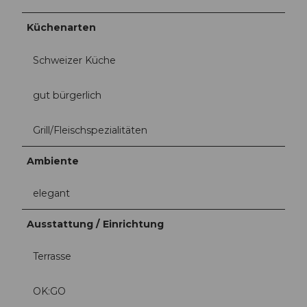
Küchenarten
Schweizer Küche
gut bürgerlich
Grill/Fleischspezialitäten
Ambiente
elegant
Ausstattung / Einrichtung
Terrasse
OK:GO