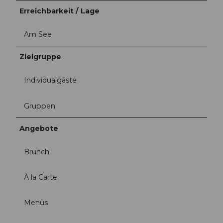
Erreichbarkeit / Lage
Am See
Zielgruppe
Individualgäste
Gruppen
Angebote
Brunch
À la Carte
Menüs