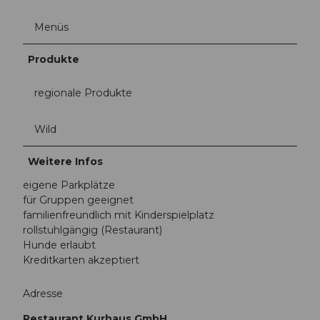
Menüs
Produkte
regionale Produkte
Wild
Weitere Infos
eigene Parkplätze
für Gruppen geeignet
familienfreundlich mit Kinderspielplatz
rollstuhlgängig (Restaurant)
Hunde erlaubt
Kreditkarten akzeptiert
Adresse
Restaurant Kurhaus GmbH