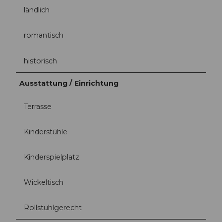
ländlich
romantisch
historisch
Ausstattung / Einrichtung
Terrasse
Kinderstühle
Kinderspielplatz
Wickeltisch
Rollstuhlgerecht