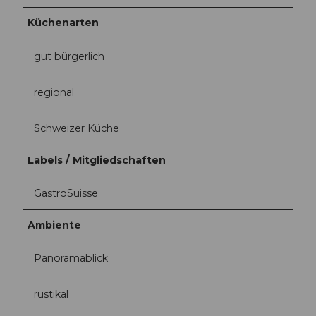
Küchenarten
gut bürgerlich
regional
Schweizer Küche
Labels / Mitgliedschaften
GastroSuisse
Ambiente
Panoramablick
rustikal