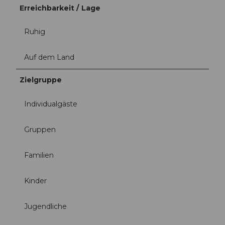
Erreichbarkeit / Lage
Ruhig
Auf dem Land
Zielgruppe
Individualgäste
Gruppen
Familien
Kinder
Jugendliche