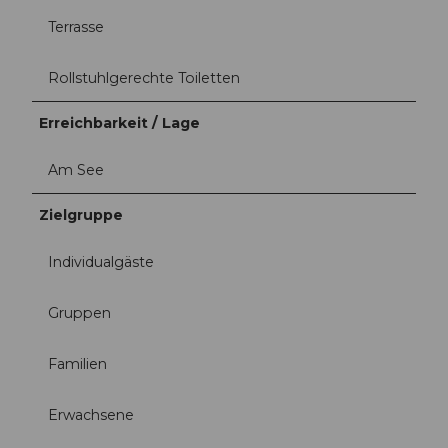
Terrasse
Rollstuhlgerechte Toiletten
Erreichbarkeit / Lage
Am See
Zielgruppe
Individualgäste
Gruppen
Familien
Erwachsene