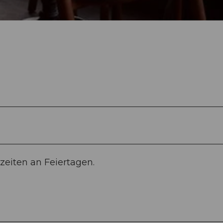
zeiten an Feiertagen.