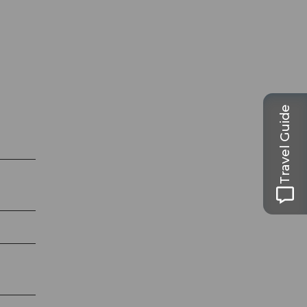
Travel Guide