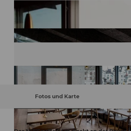
Fotos und Karte