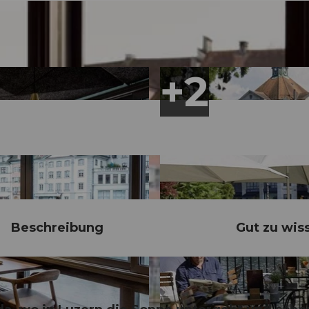
Beschreibung
Gut zu wis