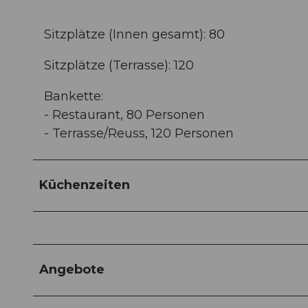
Sitzplätze (Innen gesamt): 80
Sitzplätze (Terrasse): 120
Bankette:
- Restaurant, 80 Personen
- Terrasse/Reuss, 120 Personen
Küchenzeiten
Angebote