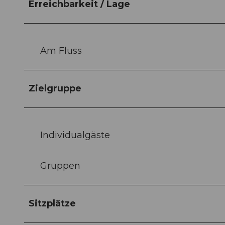
Erreichbarkeit / Lage
Am Fluss
Zielgruppe
Individualgäste
Gruppen
Sitzplätze