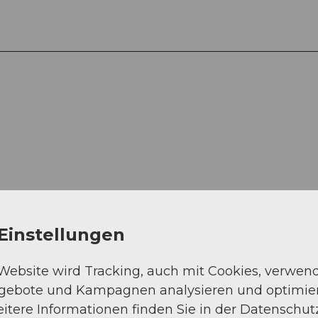
Einstellungen
 Website wird Tracking, auch mit Cookies, verwen
ngebote und Kampagnen analysieren und optimie
itere Informationen finden Sie in der Datenschut