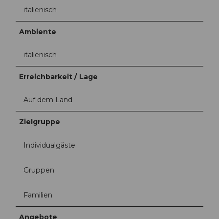
italienisch
Ambiente
italienisch
Erreichbarkeit / Lage
Auf dem Land
Zielgruppe
Individualgäste
Gruppen
Familien
Angebote