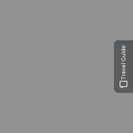
Travel Guide