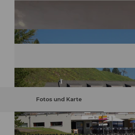
Fotos und Karte