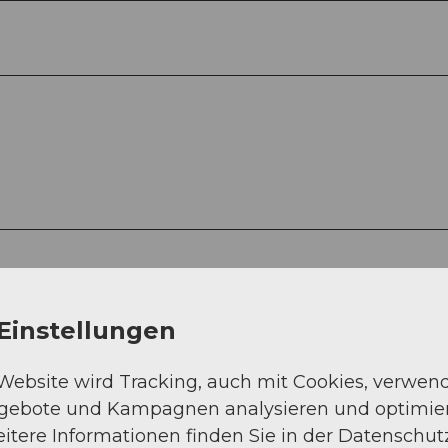
Einstellungen
 Website wird Tracking, auch mit Cookies, verwen
ngebote und Kampagnen analysieren und optimie
itere Informationen finden Sie in der Datenschut