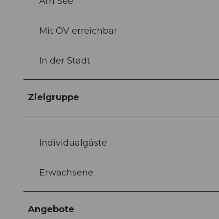
Am See
Mit ÖV erreichbar
In der Stadt
Zielgruppe
Individualgäste
Erwachsene
Angebote