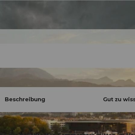
Beschreibung
Gut zu wis