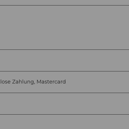
lose Zahlung, Mastercard