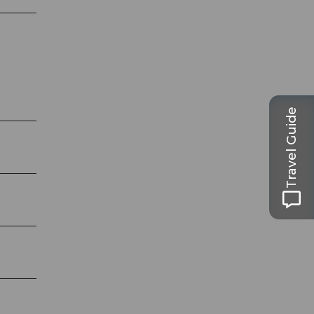
Travel Guide