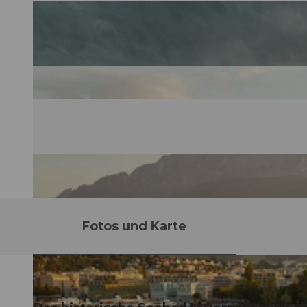
Fotos und Karte