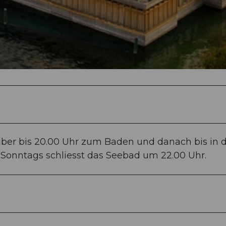
er bis 20.00 Uhr zum Baden und danach bis in d
. Sonntags schliesst das Seebad um 22.00 Uhr.