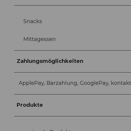
Snacks
Mittagessen
Zahlungsmöglichkeiten
ApplePay, Barzahlung, GooglePay, kontakt
Produkte