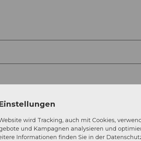
Einstellungen
 Website wird Tracking, auch mit Cookies, verwen
ngebote und Kampagnen analysieren und optimie
itere Informationen finden Sie in der Datenschut