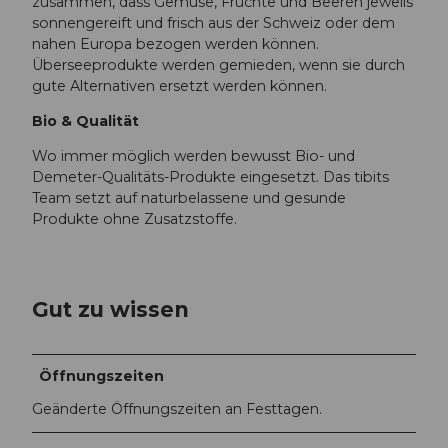
zusammen, dass Gemüse, Früchte und Beeren jeweils
sonnengereift und frisch aus der Schweiz oder dem
nahen Europa bezogen werden können.
Überseeprodukte werden gemieden, wenn sie durch
gute Alternativen ersetzt werden können.
Bio & Qualität
Wo immer möglich werden bewusst Bio- und
Demeter-Qualitäts-Produkte eingesetzt. Das tibits
Team setzt auf naturbelassene und gesunde
Produkte ohne Zusatzstoffe.
Gut zu wissen
Öffnungszeiten
Geänderte Öffnungszeiten an Festtagen.