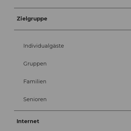
Zielgruppe
Individualgäste
Gruppen
Familien
Senioren
Internet