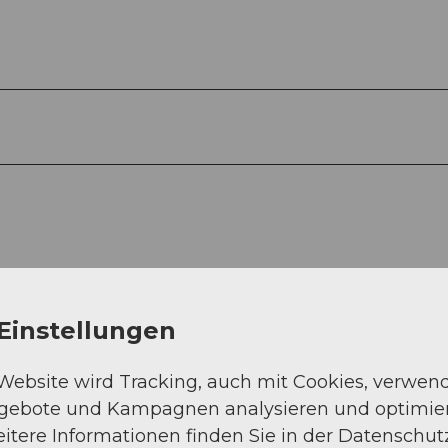
Einstellungen
 Website wird Tracking, auch mit Cookies, verwen
ngebote und Kampagnen analysieren und optimie
itere Informationen finden Sie in der Datenschut