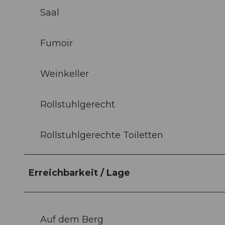
Saal
Fumoir
Weinkeller
Rollstuhlgerecht
Rollstuhlgerechte Toiletten
Erreichbarkeit / Lage
Auf dem Berg