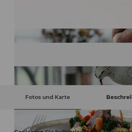
Fotos und Karte
Beschre