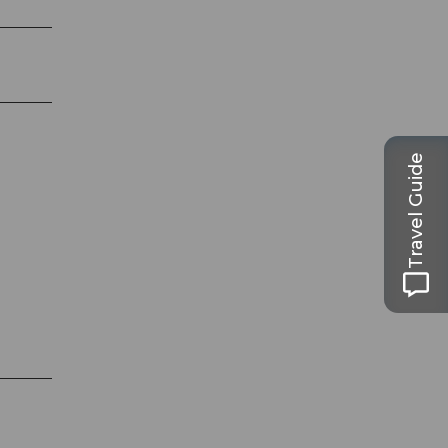
Travel Guide