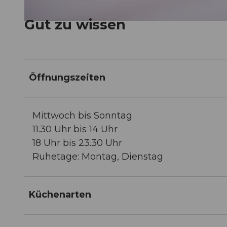
Gut zu wissen
© Valentin Luthiger Fotografie
Öffnungszeiten
Mittwoch bis Sonntag
11.30 Uhr bis 14 Uhr
18 Uhr bis 23.30 Uhr
Ruhetage: Montag, Dienstag
Küchenarten