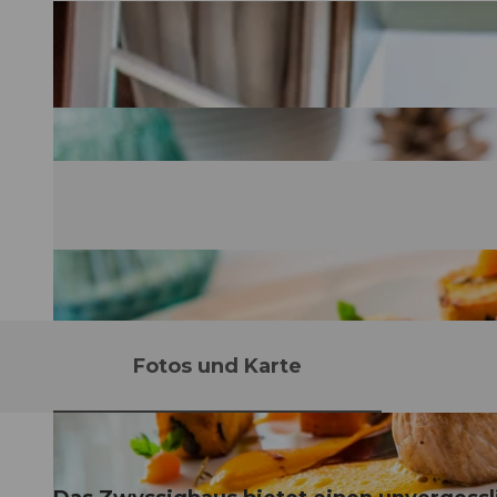
Fotos und Karte