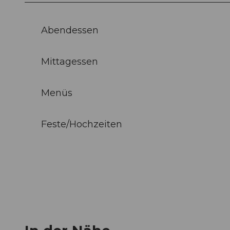
Abendessen
Mittagessen
Menüs
Feste/Hochzeiten