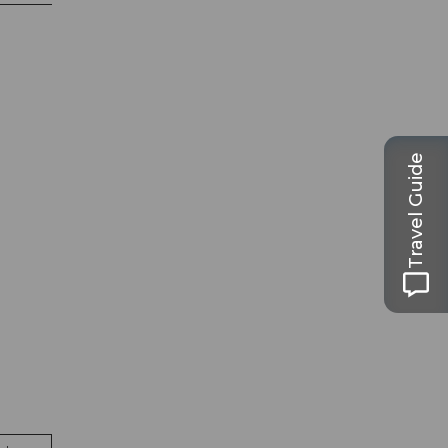
Travel Guide