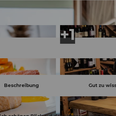
Beschreibung
Gut zu wis