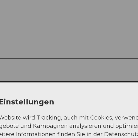
Einstellungen
 Website wird Tracking, auch mit Cookies, verwen
ngebote und Kampagnen analysieren und optimie
itere Informationen finden Sie in der Datenschut