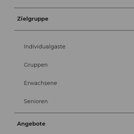
Zielgruppe
Individualgäste
Gruppen
Erwachsene
Senioren
Angebote