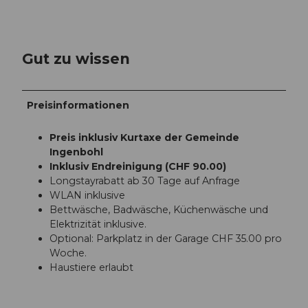
Gut zu wissen
Preisinformationen
Preis inklusiv Kurtaxe der Gemeinde
Ingenbohl
Inklusiv Endreinigung (CHF 90.00)
Longstayrabatt ab 30 Tage auf Anfrage
WLAN inklusive
Bettwäsche, Badwäsche, Küchenwäsche und
Elektrizität inklusive.
Optional: Parkplatz in der Garage CHF 35.00 pro
Woche.
Haustiere erlaubt