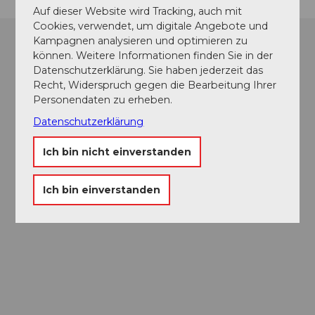
Auf dieser Website wird Tracking, auch mit
Cookies, verwendet, um digitale Angebote und
Kampagnen analysieren und optimieren zu
können. Weitere Informationen finden Sie in der
Datenschutzerklärung. Sie haben jederzeit das
Recht, Widerspruch gegen die Bearbeitung Ihrer
Personendaten zu erheben.
Datenschutzerklärung
Ich bin nicht einverstanden
Ich bin einverstanden
Museums-
Pass