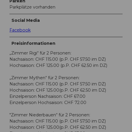
Parken
Parkplätze vorhanden
Social Media
Facebook
Preisinformationen
„Zimmer Rigi“ für 2 Personen:
Nachsaison: CHF 115.00 (p.P. CHF 57.50 im DZ)
Hochsaison: CHF 125.00 (p.P. CHF 62.50 im DZ)
„Zimmer Mythen“ für 2 Personen:
Nachsaison: CHF 115.00 (p.P. CHF 57.50 im DZ)
Hochsaison: CHF 125.00(p.P. CHF 62.50 im DZ)
Einzelperson Nachsaison: CHF 67.00
Einzelperson Hochsaison: CHF 72.00
"Zimmer Niederbauen“ für 2 Personen:
Nachsaison: CHF 115.00 (p.P. CHF 57.50 im DZ)
Hochsaison: CHF 125.00(p.P. CHF 62.50 im DZ)