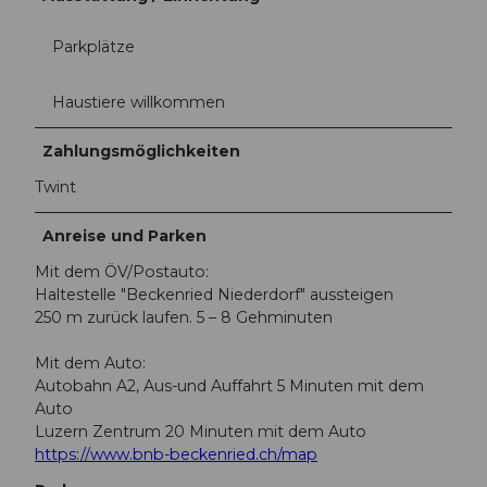
Parkplätze
Haustiere willkommen
Zahlungsmöglichkeiten
Twint
Anreise und Parken
Mit dem ÖV/Postauto:
Haltestelle "Beckenried Niederdorf" aussteigen
250 m zurück laufen. 5 – 8 Gehminuten
Mit dem Auto:
Autobahn A2, Aus-und Auffahrt 5 Minuten mit dem
Auto
Luzern Zentrum 20 Minuten mit dem Auto
https://www.bnb-beckenried.ch/map