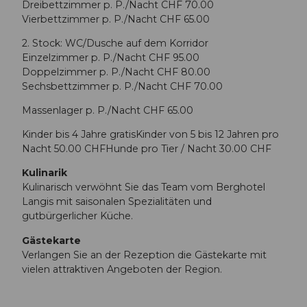
Dreibettzimmer p. P./Nacht CHF 70.00
Vierbettzimmer p. P./Nacht CHF 65.00
2. Stock: WC/Dusche auf dem Korridor
Einzelzimmer p. P./Nacht CHF 95.00
Doppelzimmer p. P./Nacht CHF 80.00
Sechsbettzimmer p. P./Nacht CHF 70.00
Massenlager p. P./Nacht CHF 65.00
Kinder bis 4 Jahre gratisKinder von 5 bis 12 Jahren pro
Nacht 50.00 CHFHunde pro Tier / Nacht 30.00 CHF
Kulinarik
Kulinarisch verwöhnt Sie das Team vom Berghotel
Langis mit saisonalen Spezialitäten und
gutbürgerlicher Küche.
Gästekarte
Verlangen Sie an der Rezeption die Gästekarte mit
vielen attraktiven Angeboten der Region.