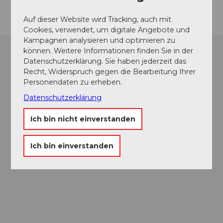
Auf dieser Website wird Tracking, auch mit
Cookies, verwendet, um digitale Angebote und
Kampagnen analysieren und optimieren zu
können. Weitere Informationen finden Sie in der
Datenschutzerklärung. Sie haben jederzeit das
Recht, Widerspruch gegen die Bearbeitung Ihrer
Personendaten zu erheben.
Datenschutzerklärung
Ich bin nicht einverstanden
Ich bin einverstanden