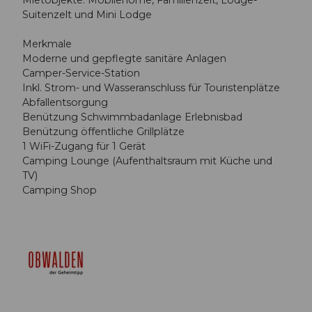
Suitenzelt und Mini Lodge
Merkmale
Moderne und gepflegte sanitäre Anlagen
Camper-Service-Station
Inkl. Strom- und Wasseranschluss für Touristenplätze
Abfallentsorgung
Benützung Schwimmbadanlage Erlebnisbad
Benützung öffentliche Grillplätze
1 WiFi-Zugang für 1 Gerät
Camping Lounge (Aufenthaltsraum mit Küche und
TV)
Camping Shop