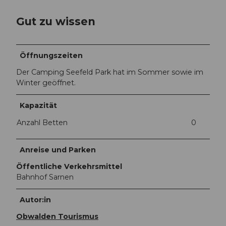
Gut zu wissen
Öffnungszeiten
Der Camping Seefeld Park hat im Sommer sowie im
Winter geöffnet.
Kapazität
Anzahl Betten
0
Anreise und Parken
Öffentliche Verkehrsmittel
Bahnhof Sarnen
Autor:in
Obwalden Tourismus