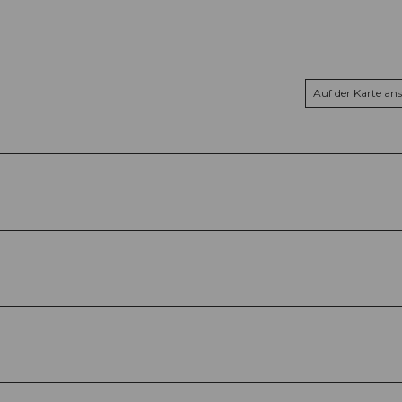
Auf der Karte an