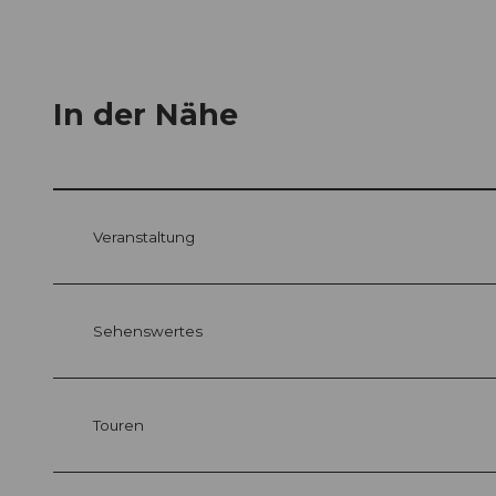
In der Nähe
Veranstaltung
Sehenswertes
Touren