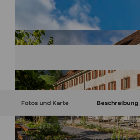
Fotos und Karte
Beschreibung