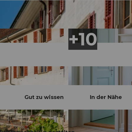
Gut zu wissen
In der Nähe