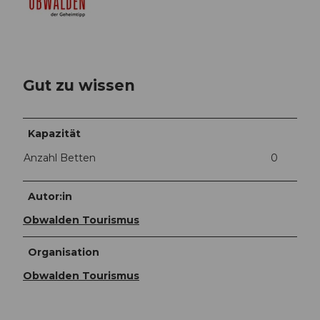
Gut zu wissen
Kapazität
Anzahl Betten
0
Autor:in
Obwalden Tourismus
Organisation
Obwalden Tourismus