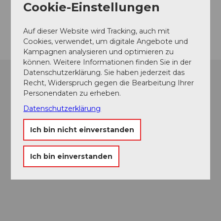
Website
Cookie-Einstellungen
Anreise
Auf dieser Website wird Tracking, auch mit
Cookies, verwendet, um digitale Angebote und
Kampagnen analysieren und optimieren zu
können. Weitere Informationen finden Sie in der
Datenschutzerklärung. Sie haben jederzeit das
Recht, Widerspruch gegen die Bearbeitung Ihrer
Personendaten zu erheben.
Datenschutzerklärung
Ich bin nicht einverstanden
Ich bin einverstanden