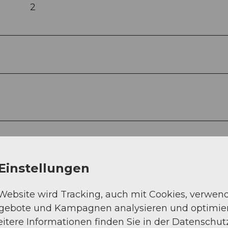
2
Einstellungen
 Website wird Tracking, auch mit Cookies, verwen
ngebote und Kampagnen analysieren und optimie
itere Informationen finden Sie in der Datenschut