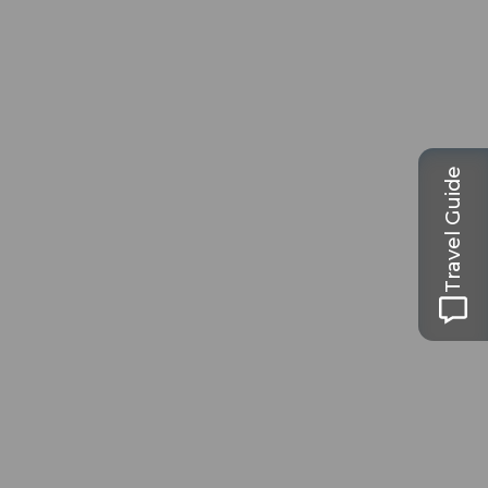
Travel Guide