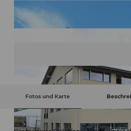
Fotos und Karte
Beschre