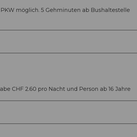
t PKW möglich. 5 Gehminuten ab Bushaltestelle
be CHF 2.60 pro Nacht und Person ab 16 Jahre