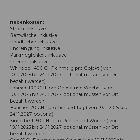
Nebenkosten:
Strom : inklusive
Bettwäsche: inklusive
Handtücher: inklusive
Endreinigung: inklusive
Parkmöglichkeit: inklusive
Internet: inklusive
Whirlpool: 400 CHF einmalig pro Objekt ( von
10.11.2025 bis 24.11.2027, optional, müssen vor Ort
bezahlt werden)
Fahrrad: 100 CHF pro Objekt und Woche ( von
10.11.2025 bis 24.11.2027, optional, müssen vor Ort
bezahlt werden)
Haustier: 20 CHF pro Tier und Tag ( von 10.11.2025 bis
24.11.2027, optional)
Kinderbett: 50 CHF pro Person und Woche ( von
10.11.2025 bis 24.11.2027, optional, müssen vor Ort
bezahlt werden)