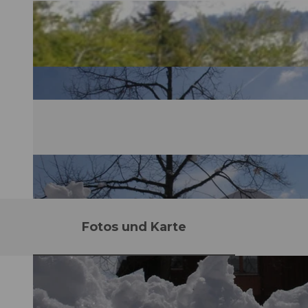
Fotos und Karte