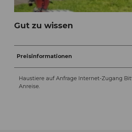
© swisshotel
Gut zu wissen
Preisinformationen
Haustiere auf Anfrage Internet-Zugang Bit
Anreise.