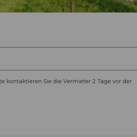
te kontaktieren Sie die Vermieter 2 Tage vor der