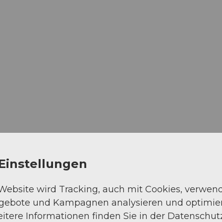
Einstellungen
 Website wird Tracking, auch mit Cookies, verwen
ngebote und Kampagnen analysieren und optimie
itere Informationen finden Sie in der Datenschut