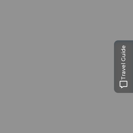
Travel Guide