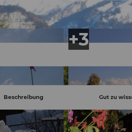
Beschreibung
Gut zu wis