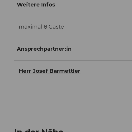
Weitere Infos
maximal 8 Gäste
Ansprechpartner:in
Herr Josef Barmettler