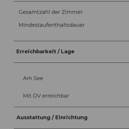
Gesamtzahl der Zimmer
Mindestaufenthaltsdauer
Erreichbarkeit / Lage
Am See
Mit ÖV erreichbar
Ausstattung / Einrichtung