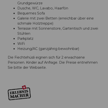
Grundgewürze
Dusche, WC, Lavabo, Haarfön
Bequemes Sofa
Galerie mit zwei Betten (erreichbar über eine
schmale Holztreppe)
Terrasse mit Sonnenstore, Gartentisch und zwei
Stühlen
Parkplatz
WiFi
Heizung/AC (ganzjährig bewohnbar)
Die Fiechtehüsli eignen sich für 2 erwachsene
Personen. Kinder auf Anfrage. Die Preise entnehmen
Sie bitte der Webseite.