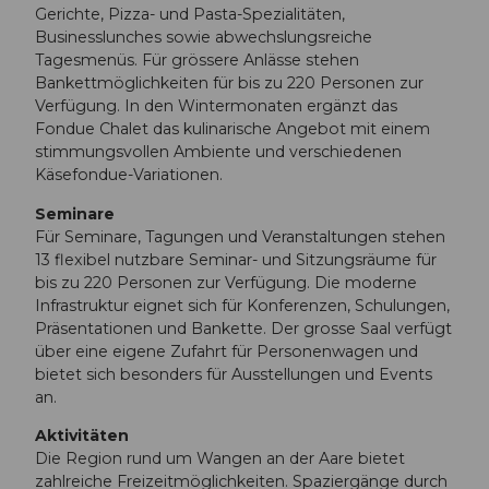
Gerichte, Pizza- und Pasta-Spezialitäten,
Businesslunches sowie abwechslungsreiche
Tagesmenüs. Für grössere Anlässe stehen
Bankettmöglichkeiten für bis zu 220 Personen zur
Verfügung. In den Wintermonaten ergänzt das
Fondue Chalet das kulinarische Angebot mit einem
stimmungsvollen Ambiente und verschiedenen
Käsefondue-Variationen.
Seminare
Für Seminare, Tagungen und Veranstaltungen stehen
13 flexibel nutzbare Seminar- und Sitzungsräume für
bis zu 220 Personen zur Verfügung. Die moderne
Infrastruktur eignet sich für Konferenzen, Schulungen,
Präsentationen und Bankette. Der grosse Saal verfügt
über eine eigene Zufahrt für Personenwagen und
bietet sich besonders für Ausstellungen und Events
an.
Aktivitäten
Die Region rund um Wangen an der Aare bietet
zahlreiche Freizeitmöglichkeiten. Spaziergänge durch