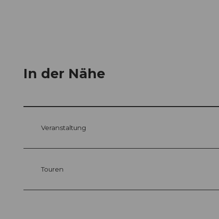
In der Nähe
Veranstaltung
Touren