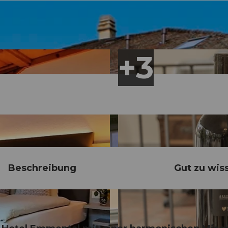
Beschreibung
Gut zu wis