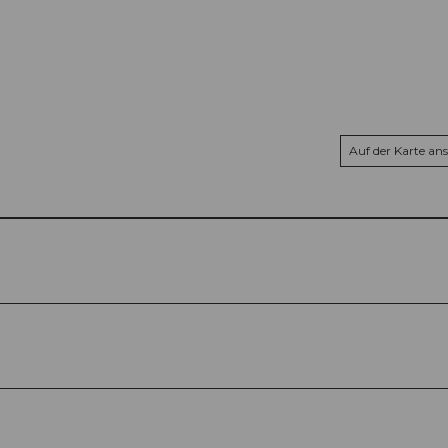
Auf der Karte an