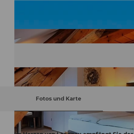
Fotos und Karte