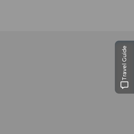
Travel Guide