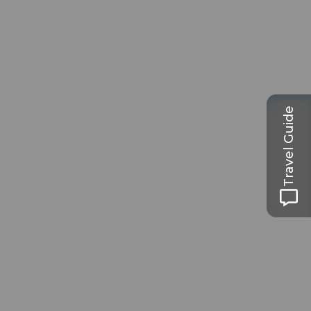
Travel Guide