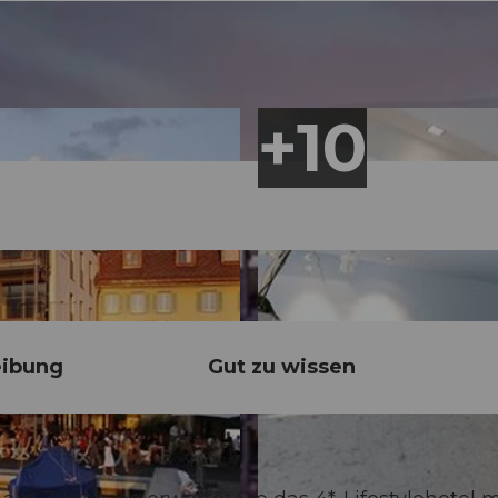
eibung
Gut zu wissen