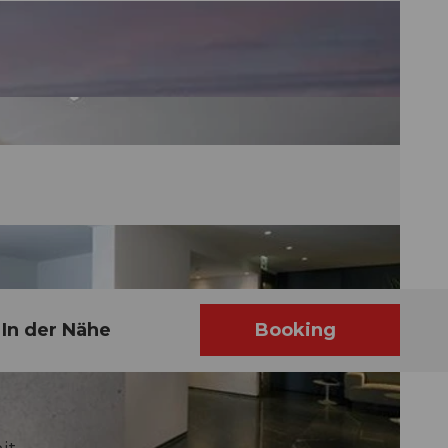
In der Nähe
Booking