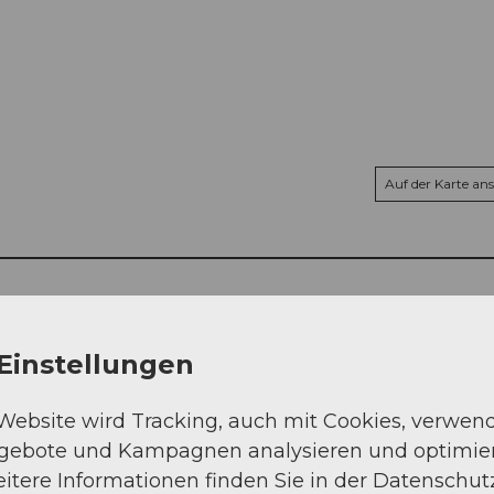
Auf der Karte an
Einstellungen
 Website wird Tracking, auch mit Cookies, verwen
ngebote und Kampagnen analysieren und optimie
itere Informationen finden Sie in der Datenschut