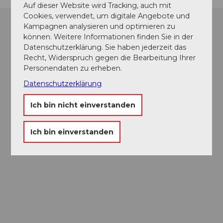
Auf dieser Website wird Tracking, auch mit
Cookies, verwendet, um digitale Angebote und
Kampagnen analysieren und optimieren zu
können. Weitere Informationen finden Sie in der
Datenschutzerklärung. Sie haben jederzeit das
Recht, Widerspruch gegen die Bearbeitung Ihrer
Personendaten zu erheben.
Datenschutzerklärung
Ich bin nicht einverstanden
Ich bin einverstanden
Museums-
Pass