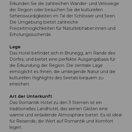
Erkunden Sie die zahlreichen Wander- und Velowege
der Region oder besuchen Sie die kulturellen
Sehenswürdigkeiten im Tal der Schlösser und Seen.
Die Umgebung bietet zahlreiche
Freizeitmöglichkeiten für Naturliebhaber:innen und
Erholungssuchende.
Lage
Das Hotel befindet sich in Brunegg, am Rande des
Dorfes, und bietet eine perfekte Ausgangsbasis für
die Erkundung der Region. Die zentrale Lage
ermöglicht es Ihnen, die umliegende Natur und die
kulturellen Highlights des Seetals bequem zu
erreichen.
Art der Unterkunft
Das Romantik Hotel zu den 3 Sternen ist ein
traditionelles Landhotel, das seinen Gästen eine
warme und einladende Atmosphäre bietet. Es ist ideal
für Reisende, die Wert auf Romantik und Komfort
legen.