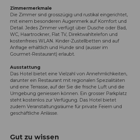
Zimmermerkmale
Die Zimmer sind grosszügig und rustikal eingerichtet,
mit einem besonderen Augenmerk auf Komfort und
Detail. Jedes Zimmer verfügt über Dusche oder Bad,
WC, Haartrockner, Flat TV, Direktwahltelefon und
kostenfreies WLAN. Kinder-Zustellbetten sind auf
Anfrage erhältlich und Hunde sind (ausser im
Gourmet-Restaurant) erlaubt.
Ausstattung
Das Hotel bietet eine Vielzahl von Annehmlichkeiten,
darunter ein Restaurant mit regionalen Spezialitäten
und eine Terrasse, auf der Sie die frische Luft und die
Umgebung geniessen können. Ein grosser Parkplatz
steht kostenlos zur Verfügung. Das Hotel bietet
zudem Veranstaltungsräume für private Feiern und
geschäftliche Anlässe.
Gut zu wissen