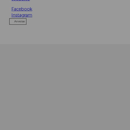
Facebook
Instagram
Anreise