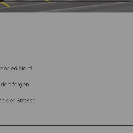
enried Nord
ried folgen
te der Strasse