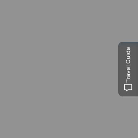
Travel Guide