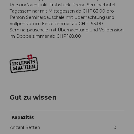
Person/Nacht inkl. Frühstück. Preise Seminarhotel
Tagesseminar mit Mittagessen ab CHF 83.00 pro
Person Seminarpauschale mit Übernachtung und
Vollpension im Einzelzimmer ab CHF 193.00
Seminarpauschale mit Übernachtung und Vollpension
im Doppelzimmer ab CHF 168.00
Gut zu wissen
Kapazität
Anzahl Betten
0