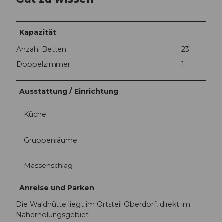
Kapazität
Anzahl Betten
23
Doppelzimmer
1
Ausstattung / Einrichtung
Küche
Gruppenräume
Massenschlag
Anreise und Parken
Die Waldhütte liegt im Ortsteil Oberdorf, direkt im
Naherholungsgebiet