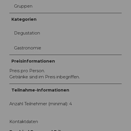
Gruppen
Kategorien
Degustation
Gastronomie
Preisinformationen
Preis pro Person.
Getränke sind im Preis inbegriffen.
Teilnahme-Informationen
Anzahl Teilnehmer (minimal): 4
Kontaktdaten