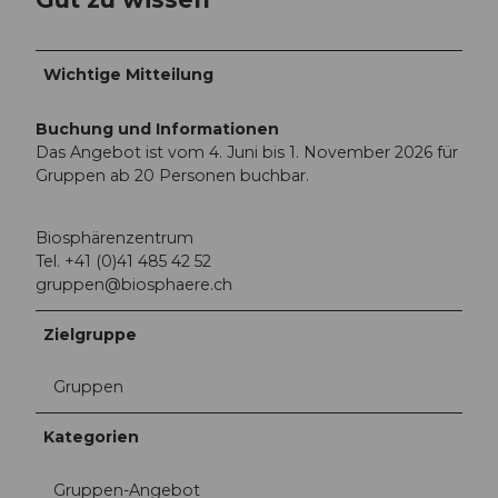
Wichtige Mitteilung
Buchung und Informationen
Das Angebot ist vom 4. Juni bis 1. November 2026 für
Gruppen ab 20 Personen buchbar.
Biosphärenzentrum
Tel. +41 (0)41 485 42 52
gruppen@biosphaere.ch
Zielgruppe
Gruppen
Kategorien
Gruppen-Angebot