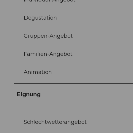
Degustation
Gruppen-Angebot
Familien-Angebot
Animation
Eignung
Schlechtwetterangebot