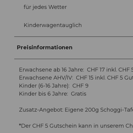
für jedes Wetter
Kinderwagentauglich
Preisinformationen
Erwachsene ab 16 Jahre: CHF 17 inkl. CHF 
Erwachsene AHV/IV: CHF 15 inkl. CHF 5 Gu
Kinder (6-16 Jahre): CHF 9
Kinder bis 6 Jahre: Gratis
Zusatz-Angebot: Eigene 200g Schoggi-Tafel
*Der CHF 5 Gutschein kann in unserem Ch