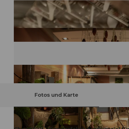
Fotos und Karte