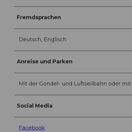
Fremdsprachen
Deutsch, Englisch
Anreise und Parken
Mit der Gondel- und Luftseilbahn oder mit
Social Media
Facebook