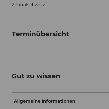
Zentralschweiz.
Terminübersicht
Gut zu wissen
Allgemeine Informationen