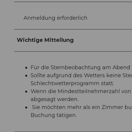
Anmeldung erforderlich
Wichtige Mitteilung
Für die Sternbeobachtung am Abend
Sollte aufgrund des Wetters keine Ste
Schlechtwetterprogramm statt.
Wenn die Mindestteilnehmerzahl von 1
abgesagt werden.
Sie möchten mehr als ein Zimmer buc
Buchung tätigen.