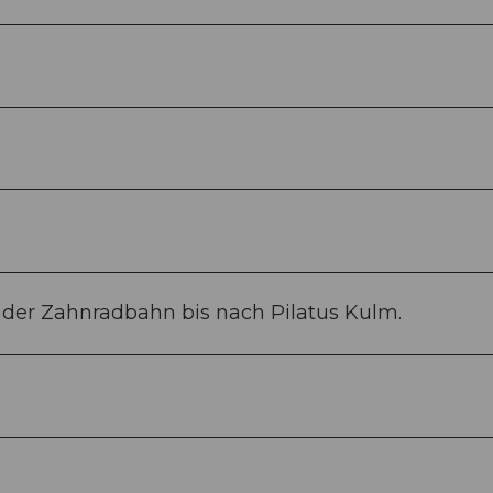
 der Zahnradbahn bis nach Pilatus Kulm.