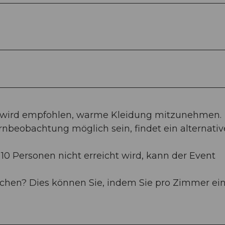
 wird empfohlen, warme Kleidung mitzunehmen.
rnbeobachtung möglich sein, findet ein alternativ
0 Personen nicht erreicht wird, kann der Event
hen? Dies können Sie, indem Sie pro Zimmer ei