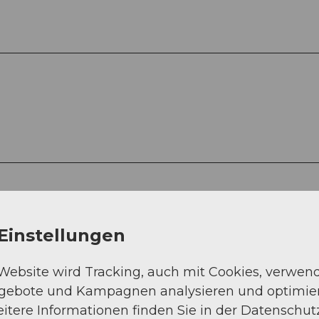
Einstellungen
 Website wird Tracking, auch mit Cookies, verwen
ngebote und Kampagnen analysieren und optimie
itere Informationen finden Sie in der Datenschut