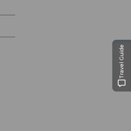
Travel Guide