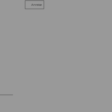
Anreise