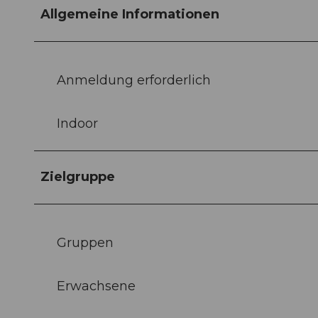
Allgemeine Informationen
Anmeldung erforderlich
Indoor
Zielgruppe
Gruppen
Erwachsene