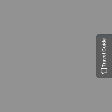
Travel Guide