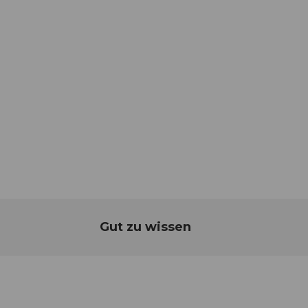
Gut zu wissen