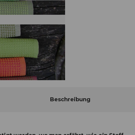
Beschreibung