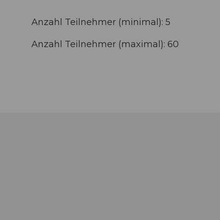
Anzahl Teilnehmer (minimal): 5
Anzahl Teilnehmer (maximal): 60