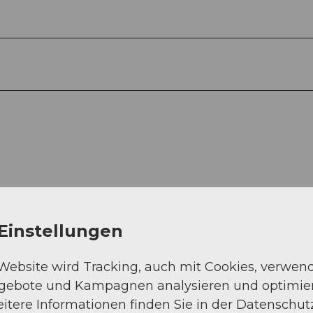
Einstellungen
 Website wird Tracking, auch mit Cookies, verwen
ngebote und Kampagnen analysieren und optimie
itere Informationen finden Sie in der Datenschut