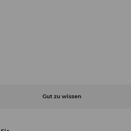
Gut zu wissen