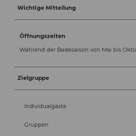
Wichtige Mitteilung
Öffnungszeiten
Während der Badesaison von Mai bis Okt
Zielgruppe
Individualgäste
Gruppen