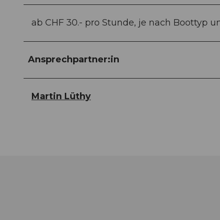
ab CHF 30.- pro Stunde, je nach Boottyp un
Ansprechpartner:in
Martin Lüthy