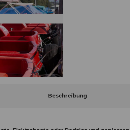
Beschreibung