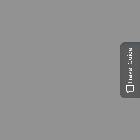
Travel Guide