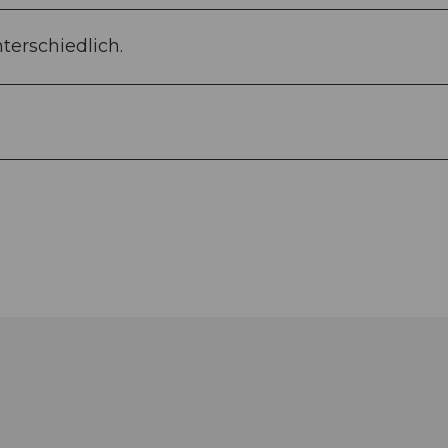
terschiedlich.