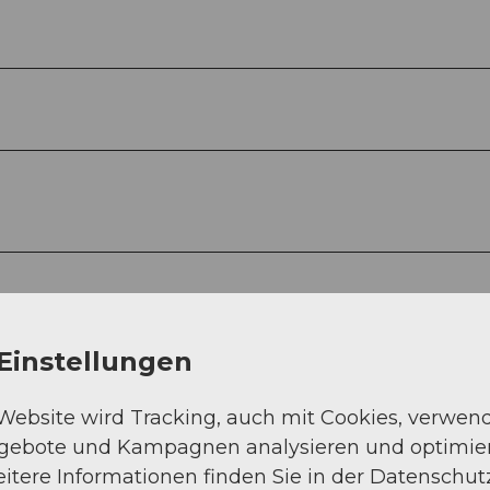
Einstellungen
terschiedlich.
 Website wird Tracking, auch mit Cookies, verwen
ngebote und Kampagnen analysieren und optimie
itere Informationen finden Sie in der Datenschut