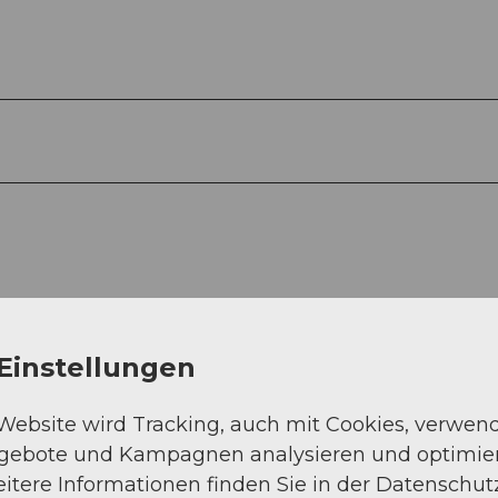
Einstellungen
 Website wird Tracking, auch mit Cookies, verwen
ngebote und Kampagnen analysieren und optimie
itere Informationen finden Sie in der Datenschut