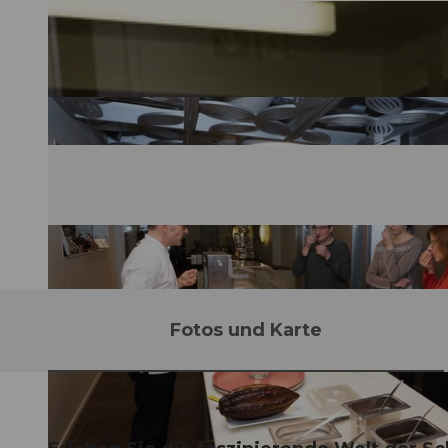
Fotos und Karte