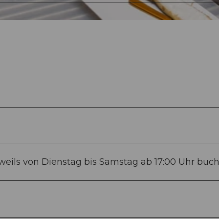
weils von Dienstag bis Samstag ab 17:00 Uhr buch