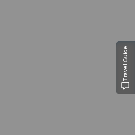
Travel Guide