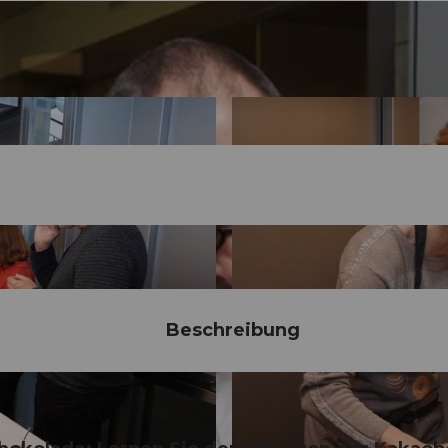
Beschreibung