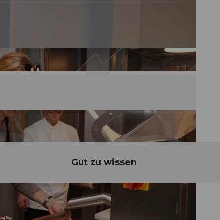
Gut zu wissen