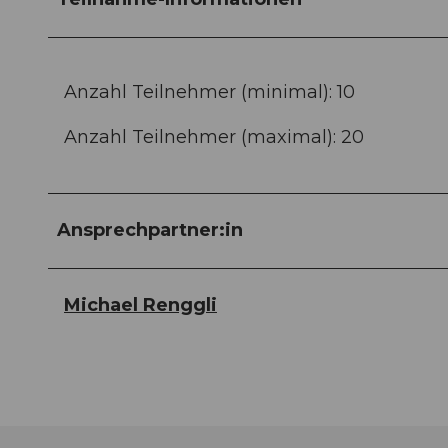
Anzahl Teilnehmer (minimal): 10
Anzahl Teilnehmer (maximal): 20
Ansprechpartner:in
Michael Renggli