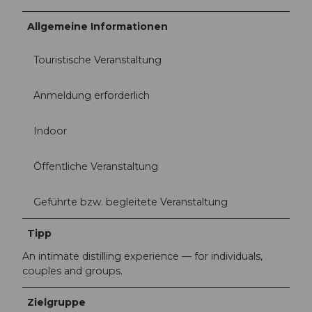
Allgemeine Informationen
Touristische Veranstaltung
Anmeldung erforderlich
Indoor
Öffentliche Veranstaltung
Geführte bzw. begleitete Veranstaltung
Tipp
An intimate distilling experience — for individuals,
couples and groups.
Zielgruppe