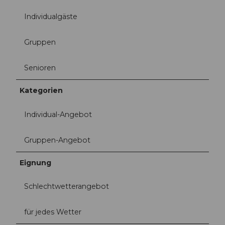
Individualgäste
Gruppen
Senioren
Kategorien
Individual-Angebot
Gruppen-Angebot
Eignung
Schlechtwetterangebot
für jedes Wetter