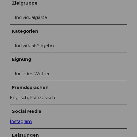
Zielgruppe
n
Individualgäste
Kategorien
Individual-Angebot
Eignung
für jedes Wetter
Fremdsprachen
Englisch, Französisch
Social Media
Instagram
Leistungen