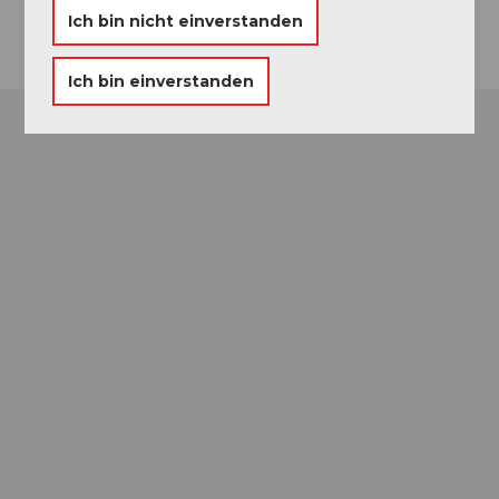
Anreise
Ich bin nicht einverstanden
Ich bin einverstanden