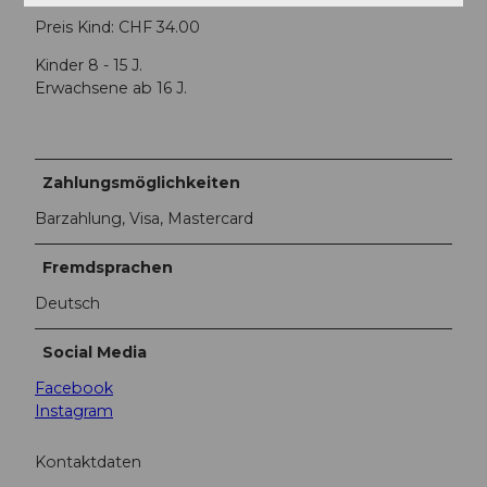
Preis Kind: CHF 34.00
Kinder 8 - 15 J.
Erwachsene ab 16 J.
Zahlungsmöglichkeiten
Barzahlung, Visa, Mastercard
Fremdsprachen
Deutsch
Social Media
Facebook
Instagram
Kontaktdaten