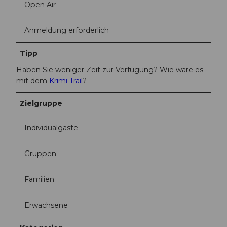
g
Open Air
Anmeldung erforderlich
Tipp
Haben Sie weniger Zeit zur Verfügung? Wie wäre es
mit dem
Krimi Trail
?
Zielgruppe
Individualgäste
Gruppen
Familien
Erwachsene